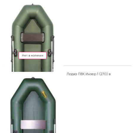
Нет в наличии
Лодка ПВХ Инзер 1 (270) в