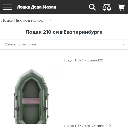
Лодки Деда Мазая
Лодки ПВХ под мотор
Лодки 210 см в Екатеринбурге
Самые популярные
Лодка ПВХ Пиранья 100
Лодка ПВХ Аква-Оптима 210