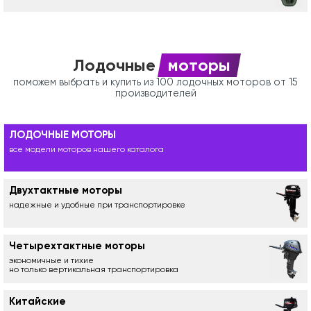
Лодочные
моторы
поможем выбрать и купить из 100 лодочных моторов от 15
производителей
ЛОДОЧНЫЕ МОТОРЫ
все модели моторов нашего каталога
Двухтактные моторы
надежные и удобные при транспортировке
Четырехтактные моторы
экономичные и тихие
но только вертикальная транспортировка
Китайские