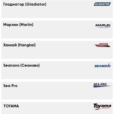
Гладиатор (Gladiator)
Марлин (Marlin)
Ханкай (Hangkai)
Seanovo (Сеаново)
Sea Pro
TOYAMA