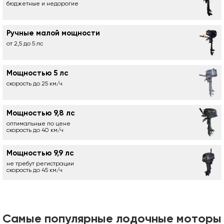
бюджетные и недорогие
Ручные малой мощности
от 2,5 до 5 лс
Мощностью 5 лс
скорость до 25 км/ч
Мощностью 9,8 лс
оптимальные по цене
скорость до 40 км/ч
Мощностью 9,9 лс
не требут регистрации
скорость до 45 км/ч
Самые популярные лодочные моторы