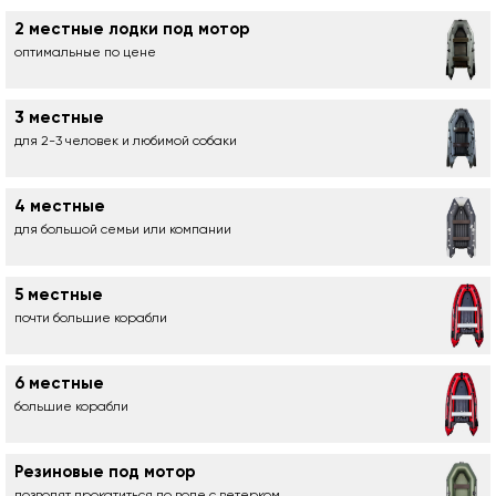
2 местные лодки под мотор
оптимальные по цене
3 местные
для 2-3 человек и любимой собаки
4 местные
для большой семьи или компании
5 местные
почти большие корабли
6 местные
большие корабли
Резиновые под мотор
позволят прокатиться по воде с ветерком