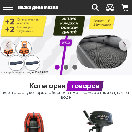
Лодки Деда Мазая
Категории
товаров
все товары, которые обеспечат Ваш комфортный отдых на
воде