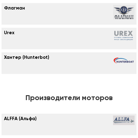
Флагман
Urex
Хантер (Hunterbot)
Производители моторов
ALFFA (Альфа)