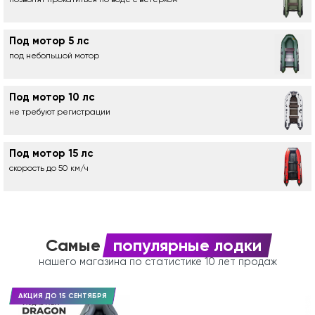
Под мотор 5 лс
под небольшой мотор
Под мотор 10 лс
не требуют регистрации
Под мотор 15 лс
скорость до 50 км/ч
Самые
популярные лодки
нашего магазина по статистике 10 лет продаж
АКЦИЯ ДО 15 СЕНТЯБРЯ