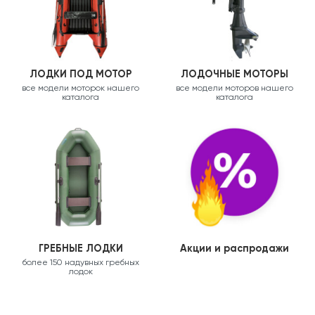
ЛОДКИ ПОД МОТОР
ЛОДОЧНЫЕ МОТОРЫ
все модели моторок нашего
все модели моторов нашего
каталога
каталога
ГРЕБНЫЕ ЛОДКИ
Акции и распродажи
более 150 надувных гребных
лодок