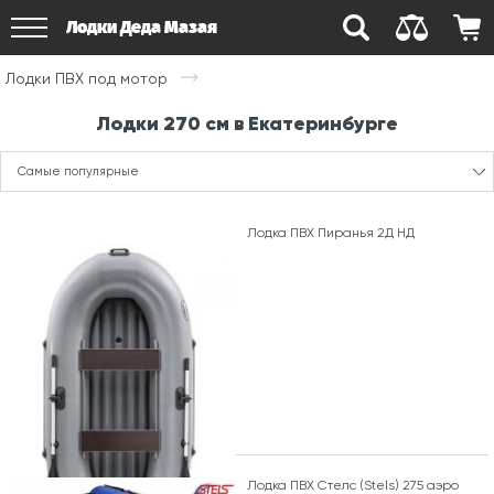
Лодки Деда Мазая
Лодки ПВХ под мотор
Лодки 270 см в Екатеринбурге
Самые популярные
Лодка ПВХ Пиранья 2Д НД
Лодка ПВХ Стелс (Stels) 275 аэро