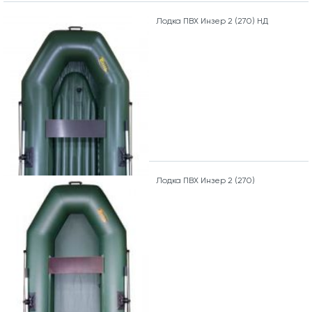
Лодка ПВХ Инзер 2 (270) НД
Лодка ПВХ Инзер 2 (270)