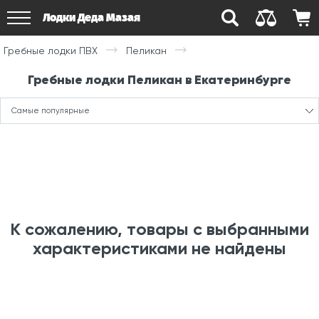
Лодки Деда Мазая
Гребные лодки ПВХ
Пеликан
Гребные лодки Пеликан в Екатеринбурге
Самые популярные
К сожалению, товары с выбранными
характеристиками не найдены