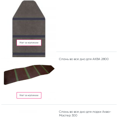
Нет в наличии
Слань во все дно для АКВА 2800
Нет в наличии
Слань во все дно для лодки Аква-
Мастер 300