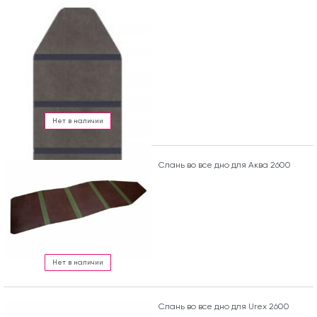
Нет в наличии
Слань во все дно для Аква 2600
Нет в наличии
Слань во все дно для Urex 2600