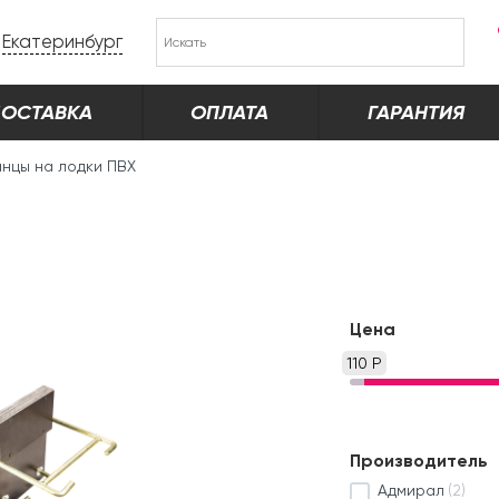
Екатеринбург
ОСТАВКА
ОПЛАТА
ГАРАНТИЯ
анцы на лодки ПВХ
Цена
110 Р
Производитель
Адмирал
(2)