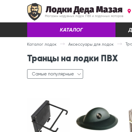
Лодки Деда Мазая
Магазин надувных лодок ПВХ и лодочных моторов
КАТАЛОГ
Д
Тр
Каталог лодок
Аксессуары для лодок
Транцы на лодки ПВХ
Самые популярные