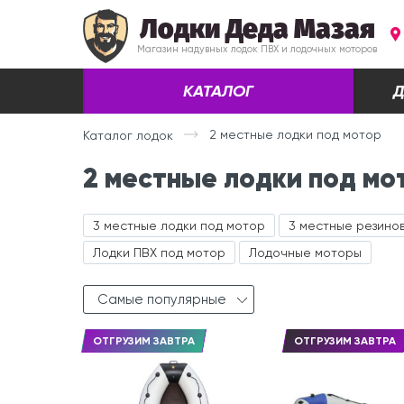
Лодки Деда Мазая
Магазин надувных лодок ПВХ и лодочных моторов
КАТАЛОГ
Д
2 местные лодки под мотор
Каталог лодок
2 местные лодки под мо
3 местные лодки под мотор
3 местные резино
Лодки ПВХ под мотор
Лодочные моторы
Самые популярные
ОТГРУЗИМ ЗАВТРА
ОТГРУЗИМ ЗАВТРА