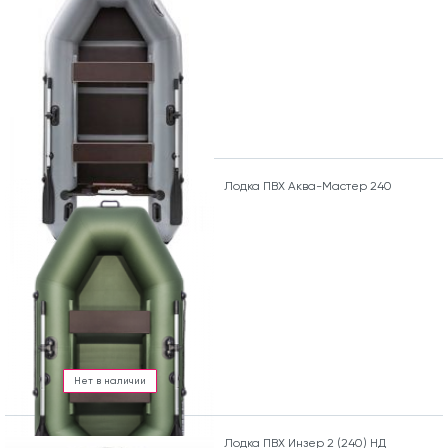
Лодка ПВХ Аква-Мастер 240
Нет в наличии
Лодка ПВХ Инзер 2 (240) НД