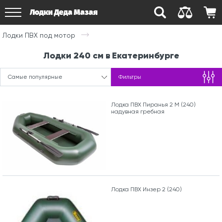
Лодки Деда Мазая
Лодки ПВХ под мотор
Лодки 240 см в Екатеринбурге
Самые популярные
Фильтры
Лодка ПВХ Пиранья 2 М (240)
надувная гребная
Лодка ПВХ Инзер 2 (240)