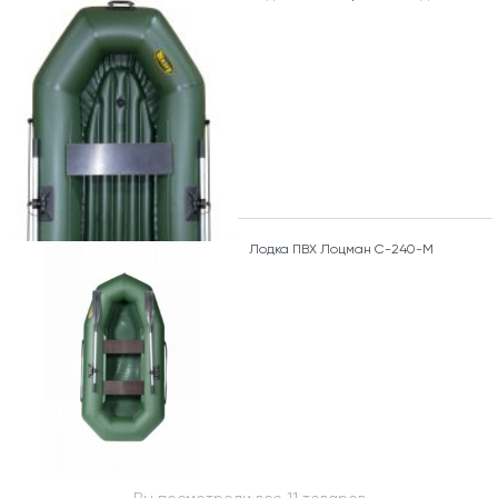
Лодка ПВХ Лоцман С-240-М