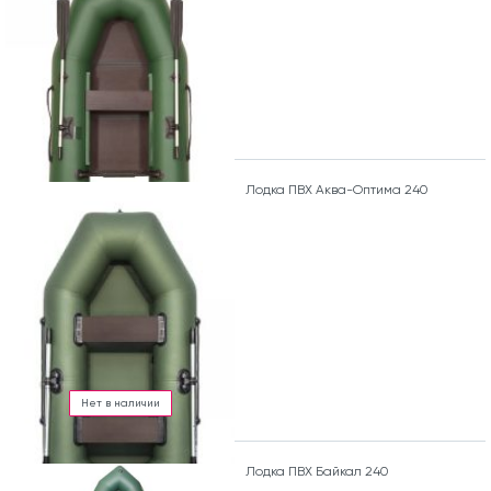
Лодка ПВХ Аква-Оптима 240
Нет в наличии
Лодка ПВХ Байкал 240