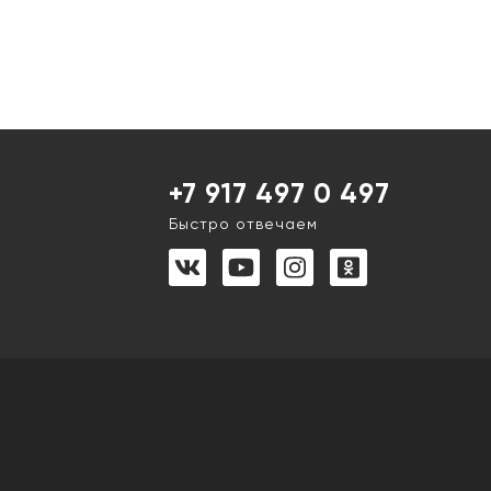
+7 917 497 0 497
Быстро отвечаем