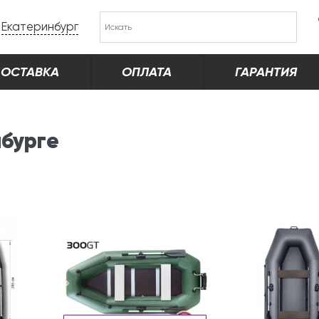
Екатеринбург
ОСТАВКА
ОПЛАТА
ГАРАНТИЯ
нбурге