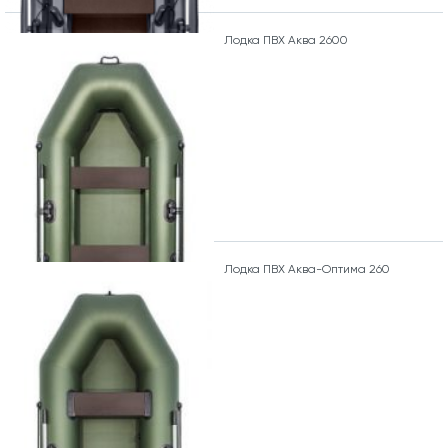
Лодка ПВХ Аква 2600
Лодка ПВХ Аква-Оптима 260