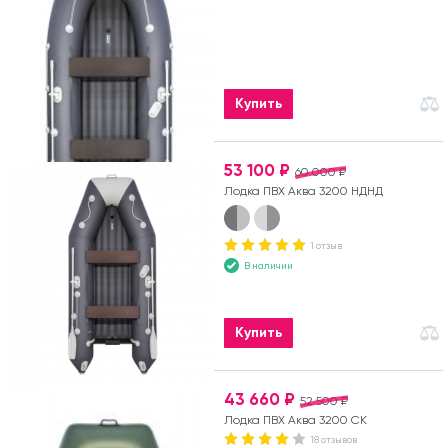
Купить
53 100 ₽
60 000 ₽
Лодка ПВХ Аква 3200 НДНД
1 отзыв
В наличии
Купить
43 660 ₽
52 500 ₽
Лодка ПВХ Аква 3200 СК
18 отзывов