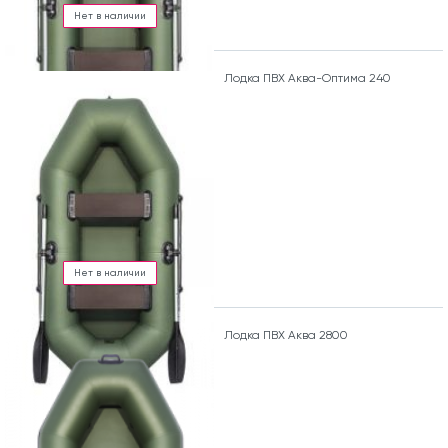
Нет в наличии
Лодка ПВХ Аква-Оптима 240
Нет в наличии
Лодка ПВХ Аква 2800