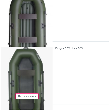
Лодка ПВХ Urex 260
Нет в наличии