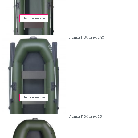
Нет в наличии
Лодка ПВХ Urex 240
Нет в наличии
Лодка ПВХ Urex 25