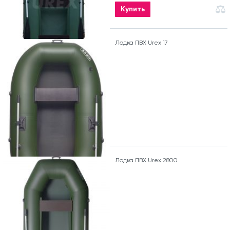
Купить
Лодка ПВХ Urex 17
Лодка ПВХ Urex 2800