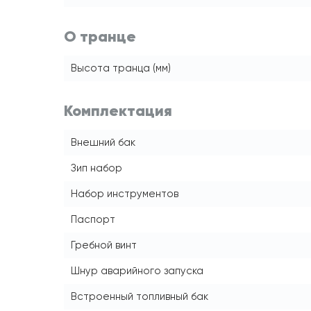
О транце
Высота транца (мм)
Комплектация
Внешний бак
Зип набор
Набор инструментов
Паспорт
Гребной винт
Шнур аварийного запуска
Встроенный топливный бак