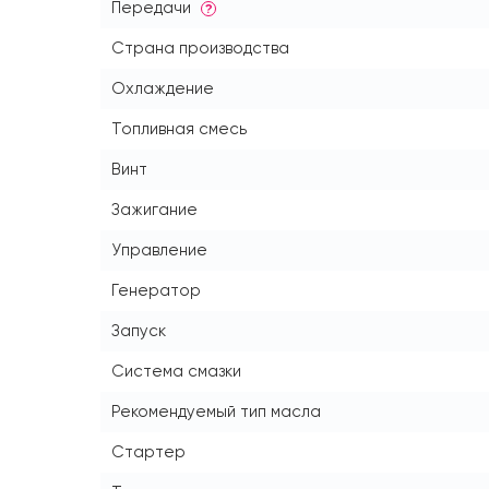
Передачи
?
Страна производства
Охлаждение
Топливная смесь
Винт
Зажигание
Управление
Генератор
Запуск
Система смазки
Рекомендуемый тип масла
Стартер