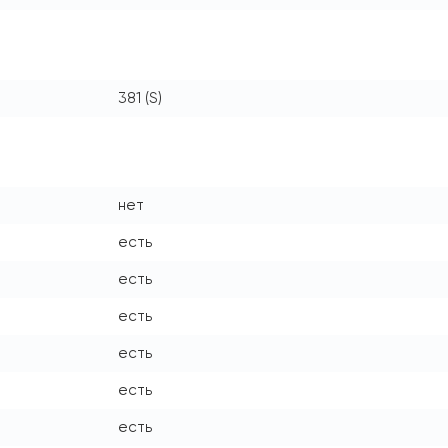
381 (S)
нет
есть
есть
есть
есть
есть
есть