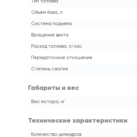
Тип топлива
Объём бака, л
Система подъёма
Вращение винта
Расход топлива, л/час
Передаточное отношение
Степень сжатия
Габариты и вес
Вес мотора, кг
Технические характеристики
Количество цилиндров