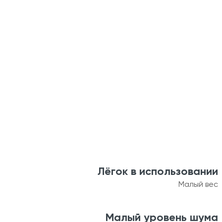
Лёгок в использовании
Малый вес
Малый уровень шума