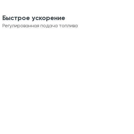
Быстрое ускорение
Регулированная подача топлива