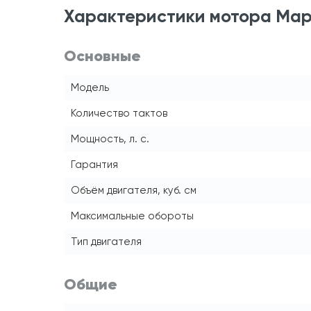
Характеристики мотора Марлин
Основные
Модель
Количество тактов
Мощность, л. с.
Гарантия
Объём двигателя, куб. см
Максимальные обороты
Тип двигателя
Общие