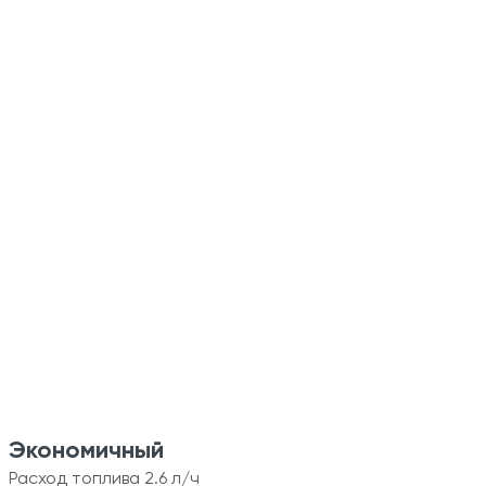
Экономичный
Расход топлива 2.6 л/ч