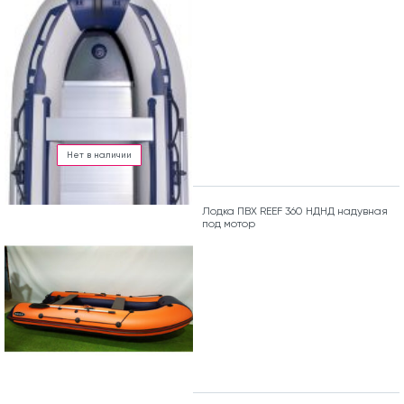
Нет в наличии
Лодка ПВХ REEF 360 НДНД надувная
под мотор