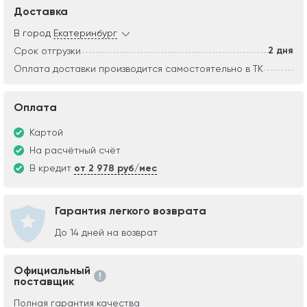
Доставка
В город
Екатеринбург
2 дня
Срок отгрузки
Оплата доставки производится самостоятельно в ТК
Оплата
Картой
На расчётный счёт
В кредит
от 2 978 руб/мес
Гарантия легкого возврата
До 14 дней на возврат
Официальный
поставщик
Полная гарантия качества