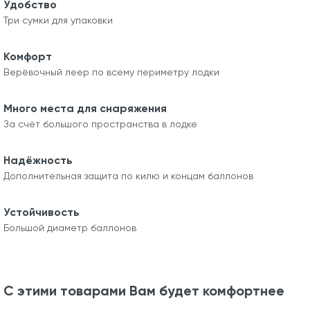
Удобство
Три сумки для упаковки
Комфорт
Верёвочный леер по всему периметру лодки
Много места для снаряжения
За счёт большого пространства в лодке
Надёжность
Дополнительная защита по килю и концам баллонов
Устойчивость
Большой диаметр баллонов
С этими товарами Вам будет комфортнее