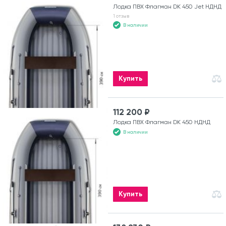
Лодка ПВХ Флагман DK 450 Jet НДНД
1 отзыв
В наличии
Купить
112 200 ₽
Лодка ПВХ Флагман DK 450 НДНД
В наличии
Купить