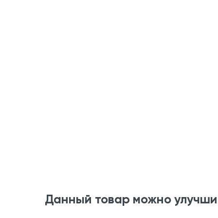
Данный товар можно улучши