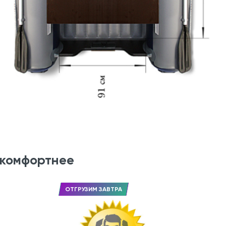
 комфортнее
ОТГРУЗИМ ЗАВТРА