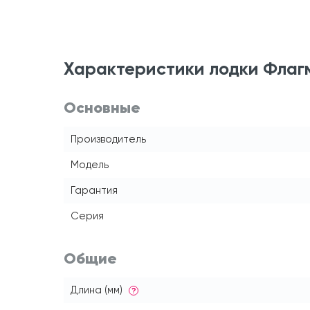
Характеристики лодки Флаг
Основные
Производитель
Модель
Гарантия
Серия
Общие
Длина (мм)
?