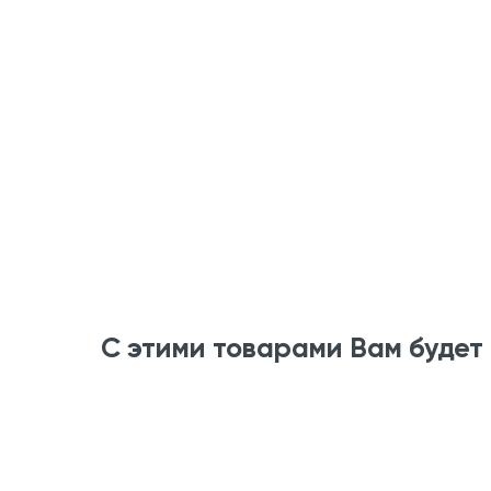
С этими товарами Вам будет