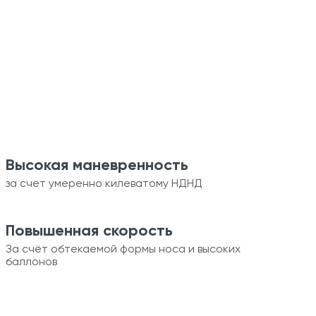
Высокая маневренность
за счет умеренно килеватому НДНД
Повышенная скорость
За счёт обтекаемой формы носа и высоких
баллонов