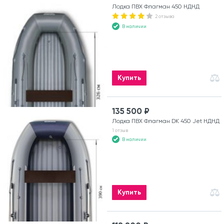
Лодка ПВХ Флагман 450 НДНД
2 отзыва
В наличии
Купить
135 500 ₽
Лодка ПВХ Флагман DK 450 Jet НДНД
1 отзыв
В наличии
Купить