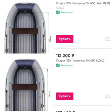
Лодка ПВХ Флагман DK 450 Jet НДНД
1 отзыв
В наличии
Купить
112 200 ₽
Лодка ПВХ Флагман DK 450 НДНД
В наличии
Купить