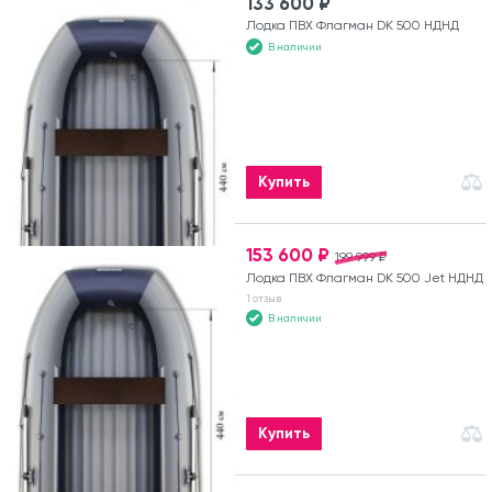
133 600 ₽
Лодка ПВХ Флагман DK 500 НДНД
В наличии
Купить
153 600 ₽
199 999 ₽
Лодка ПВХ Флагман DK 500 Jet НДНД
1 отзыв
В наличии
Купить