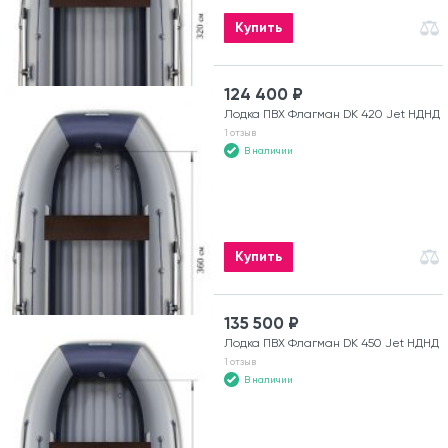
Купить
124 400 ₽
Лодка ПВХ Флагман DK 420 Jet НДНД
1 отзыв
В наличии
Купить
135 500 ₽
Лодка ПВХ Флагман DK 450 Jet НДНД
1 отзыв
В наличии