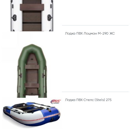
Лодка ПВХ Лоцман М-290 ЖС
Лодка ПВХ Стелс (Stels) 275