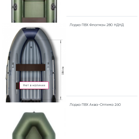
Лодка ПВХ Флагман 280 НДНД
Нет в наличии
Лодка ПВХ Аква-Оптима 260