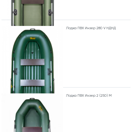
Лодка ПВХ Инзер 280 V НДНД
Лодка ПВХ Инзер 2 (250) М