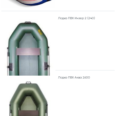
Лодка ПВХ Инзер 2 (240)
Лодка ПВХ Аква 2600